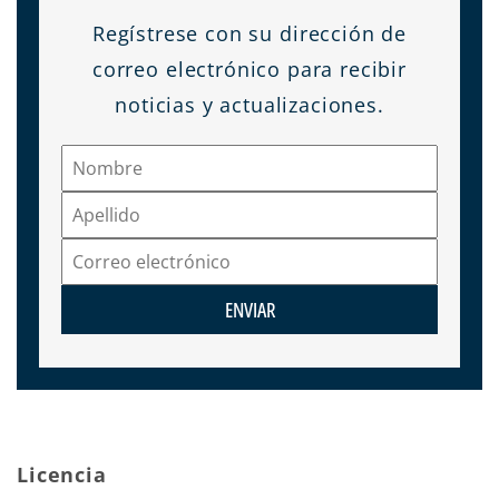
Regístrese con su dirección de
correo electrónico para recibir
noticias y actualizaciones.
ENVIAR
Licencia