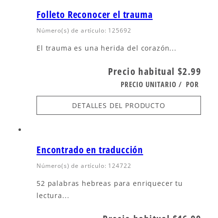
Folleto Reconocer el trauma
Número(s) de artículo: 125692
El trauma es una herida del corazón...
Precio habitual
$2.99
PRECIO UNITARIO
/
POR
DETALLES DEL PRODUCTO
Encontrado en traducción
Número(s) de artículo: 124722
52 palabras hebreas para enriquecer tu
lectura...