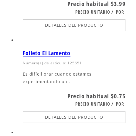
Precio habitual
$3.99
PRECIO UNITARIO
/
POR
DETALLES DEL PRODUCTO
Folleto El Lamento
Número(s) de artículo: 125651
Es difícil orar cuando estamos
experimentando un...
Precio habitual
$0.75
PRECIO UNITARIO
/
POR
DETALLES DEL PRODUCTO