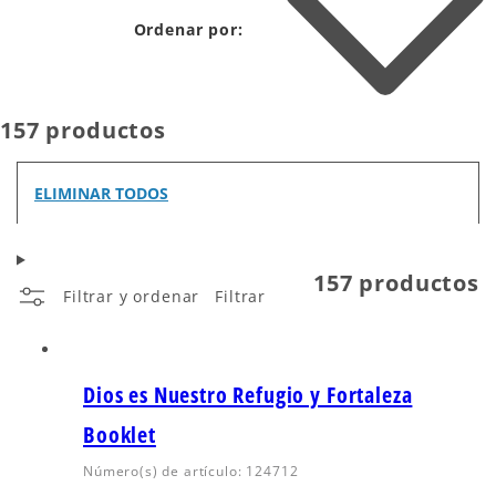
Ordenar por:
157 productos
ELIMINAR TODOS
157 productos
Filtrar y ordenar
Filtrar
Dios es Nuestro Refugio y Fortaleza
Booklet
Número(s) de artículo: 124712