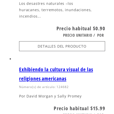
Los desastres naturales –los
huracanes, terremotos, inundaciones,
incendios...
Precio habitual
$0.90
PRECIO UNITARIO
/
POR
DETALLES DEL PRODUCTO
Exhibiendo la cultura visual de las
religiones americanas
Número(s) de artículo: 124682
Por David Morgan y Sally Promey
Precio habitual
$15.99