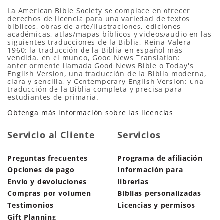
La American Bible Society se complace en ofrecer
derechos de licencia para una variedad de textos
bíblicos, obras de arte/ilustraciones, ediciones
académicas, atlas/mapas bíblicos y videos/audio en las
siguientes traducciones de la Biblia, Reina-Valera
1960: la traducción de la Biblia en español más
vendida. en el mundo, Good News Translation:
anteriormente llamada Good News Bible o Today's
English Version, una traducción de la Biblia moderna,
clara y sencilla, y Contemporary English Version: una
traducción de la Biblia completa y precisa para
estudiantes de primaria.
Obtenga más información sobre las licencias
Servicio al Cliente
Servicios
Preguntas frecuentes
Programa de afiliación
Opciones de pago
Información para
Envío y devoluciones
librerías
Compras por volumen
Biblias personalizadas
Testimonios
Licencias y permisos
Gift Planning