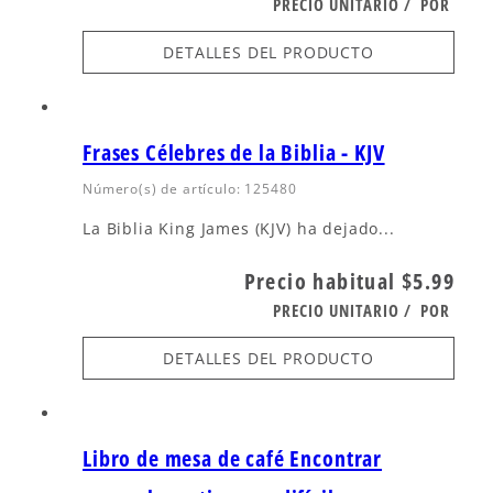
PRECIO UNITARIO
/
POR
DETALLES DEL PRODUCTO
Frases Célebres de la Biblia - KJV
Número(s) de artículo: 125480
La Biblia King James (KJV) ha dejado...
Precio habitual
$5.99
PRECIO UNITARIO
/
POR
DETALLES DEL PRODUCTO
Libro de mesa de café Encontrar