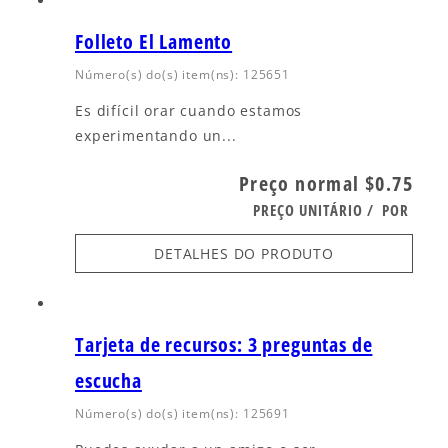
Folleto El Lamento
Número(s) do(s) item(ns): 125651
Es difícil orar cuando estamos
experimentando un...
Preço normal
$0.75
PREÇO UNITÁRIO
/
POR
DETALHES DO PRODUTO
Tarjeta de recursos: 3 preguntas de
escucha
Número(s) do(s) item(ns): 125691