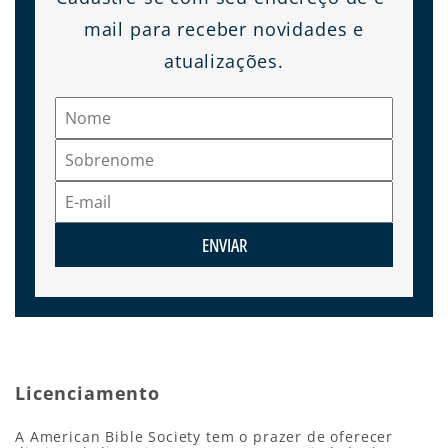
mail para receber novidades e
atualizações.
ENVIAR
Licenciamento
A American Bible Society tem o prazer de oferecer