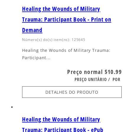
Healing the Wounds of Military
Trauma: Participant Book - Print on
Demand
Número(s) do(s) item(ns): 125645
Healing the Wounds of Military Trauma:
Participant...
Preço normal
$10.99
PREÇO UNITÁRIO
/
POR
DETALHES DO PRODUTO
Healing the Wounds of Military
Trauma: Participant Book - ePub