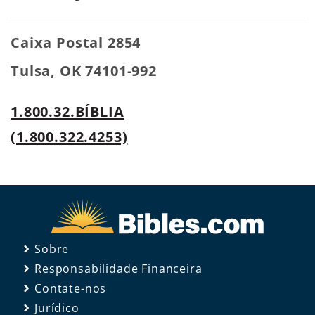
Caixa Postal 2854
Tulsa, OK 74101-992
1.800.32.BÍBLIA
(1.800.322.4253)
Sobre
Responsabilidade Financeira
Contate-nos
Jurídico