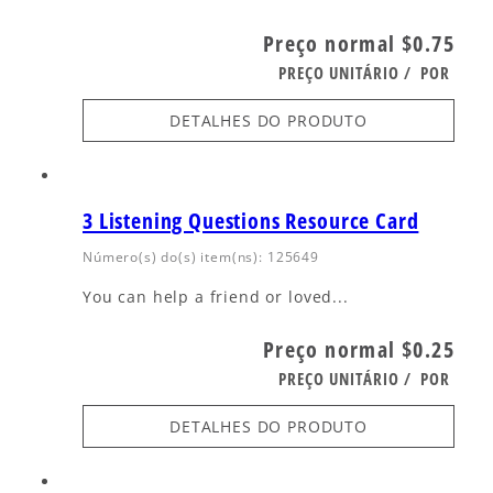
Preço normal
$0.75
PREÇO UNITÁRIO
/
POR
DETALHES DO PRODUTO
3 Listening Questions Resource Card
Número(s) do(s) item(ns): 125649
You can help a friend or loved...
Preço normal
$0.25
PREÇO UNITÁRIO
/
POR
DETALHES DO PRODUTO