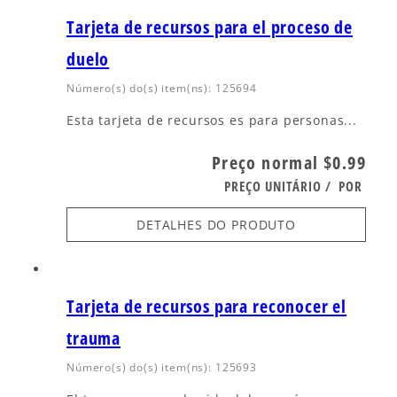
Tarjeta de recursos para el proceso de
duelo
Número(s) do(s) item(ns): 125694
Esta tarjeta de recursos es para personas...
Preço normal
$0.99
PREÇO UNITÁRIO
/
POR
DETALHES DO PRODUTO
Tarjeta de recursos para reconocer el
trauma
Número(s) do(s) item(ns): 125693