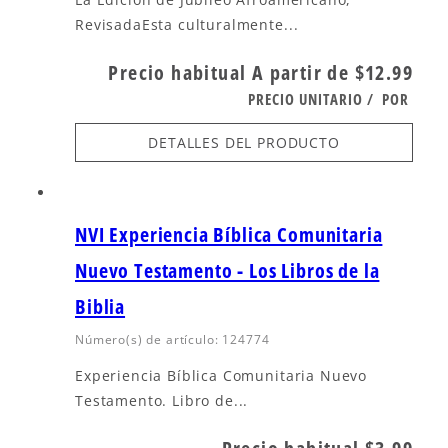
RevisadaEsta culturalmente...
Precio habitual
A partir de $12.99
PRECIO UNITARIO
/
POR
DETALLES DEL PRODUCTO
NVI Experiencia Bíblica Comunitaria
Nuevo Testamento - Los Libros de la
Biblia
Número(s) de artículo: 124774
Experiencia Bíblica Comunitaria Nuevo
Testamento. Libro de...