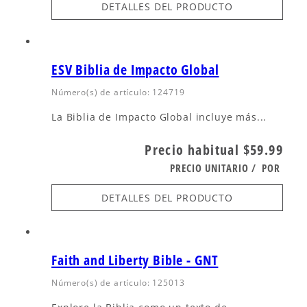
DETALLES DEL PRODUCTO
ESV Biblia de Impacto Global
Número(s) de artículo: 124719
La Biblia de Impacto Global incluye más...
Precio habitual
$59.99
PRECIO UNITARIO
/
POR
DETALLES DEL PRODUCTO
Faith and Liberty Bible - GNT
Número(s) de artículo: 125013