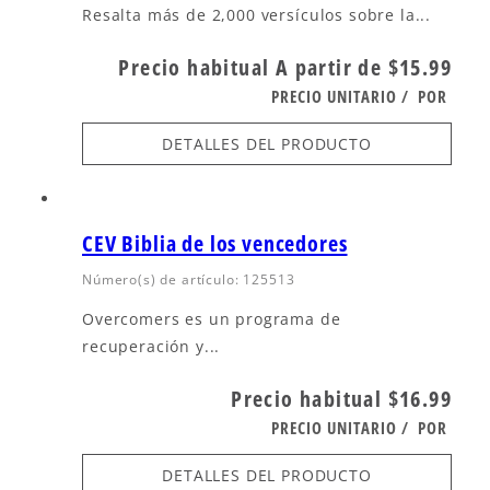
Resalta más de 2,000 versículos sobre la...
Precio habitual
A partir de $15.99
PRECIO UNITARIO
/
POR
DETALLES DEL PRODUCTO
CEV Biblia de los vencedores
Número(s) de artículo: 125513
Overcomers es un programa de
recuperación y...
Precio habitual
$16.99
PRECIO UNITARIO
/
POR
DETALLES DEL PRODUCTO