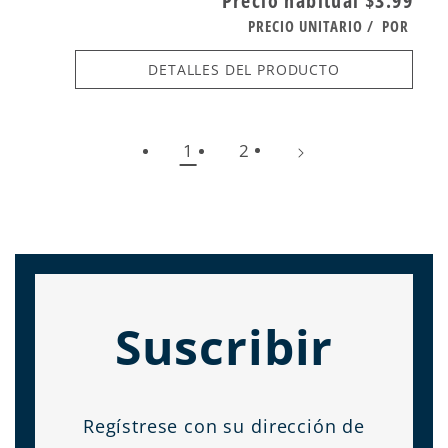
Precio habitual
$3.99
PRECIO UNITARIO
/
POR
DETALLES DEL PRODUCTO
1
2
Suscribir
Regístrese con su dirección de