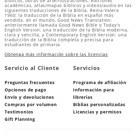
bíblicos, obras de arte/ilustraciones, ediciones
académicas, atlas/mapas bíblicos y videos/audio en las
siguientes traducciones de la Biblia, Reina-Valera
1960: la traducción de la Biblia en español más
vendida. en el mundo, Good News Translation:
anteriormente llamada Good News Bible o Today's
English Version, una traducción de la Biblia moderna,
clara y sencilla, y Contemporary English Version: una
traducción de la Biblia completa y precisa para
estudiantes de primaria.
Obtenga más información sobre las licencias
Servicio al Cliente
Servicios
Preguntas frecuentes
Programa de afiliación
Opciones de pago
Información para
Envío y devoluciones
librerías
Compras por volumen
Biblias personalizadas
Testimonios
Licencias y permisos
Gift Planning