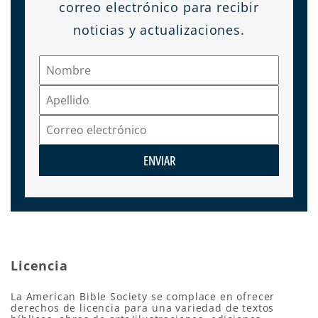
correo electrónico para recibir
noticias y actualizaciones.
ENVIAR
Licencia
La American Bible Society se complace en ofrecer
derechos de licencia para una variedad de textos