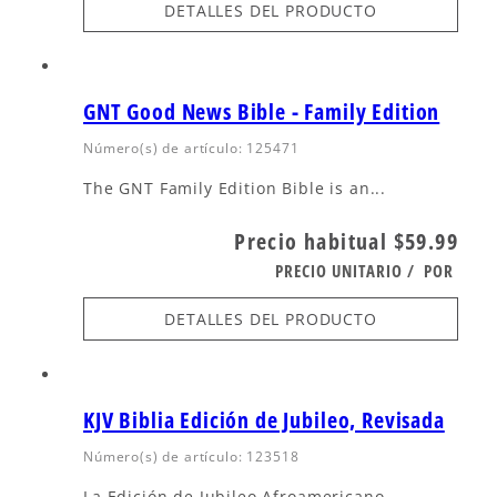
DETALLES DEL PRODUCTO
GNT Good News Bible - Family Edition
Número(s) de artículo: 125471
The GNT Family Edition Bible is an...
Precio habitual
$59.99
PRECIO UNITARIO
/
POR
DETALLES DEL PRODUCTO
KJV Biblia Edición de Jubileo, Revisada
Número(s) de artículo: 123518
La Edición de Jubileo Afroamericano,