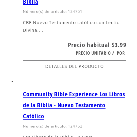
Biblia
Número(s) de artículo: 124751
CBE Nuevo Testamento católico con Lectio
Divina....
Precio habitual
$3.99
PRECIO UNITARIO
/
POR
DETALLES DEL PRODUCTO
Community Bible Experience Los Libros
de la Biblia - Nuevo Testamento
Católico
Número(s) de artículo: 124752