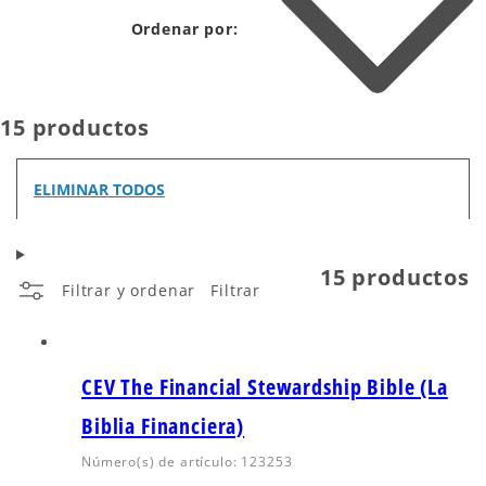
Ordenar por:
15 productos
ELIMINAR TODOS
15 productos
Filtrar y ordenar
Filtrar
CEV The Financial Stewardship Bible (La
Biblia Financiera)
Número(s) de artículo: 123253