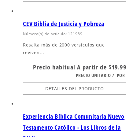
CEV Biblia de Justicia y Pobreza
Número(s) de artículo: 121989
Resalta más de 2000 versículos que
reviven...
Precio habitual
A partir de $19.99
PRECIO UNITARIO
/
POR
DETALLES DEL PRODUCTO
Experiencia Bíblica Comunitaria Nuevo
Testamento Católico - Los Libros de la