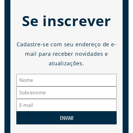
Se inscrever
Cadastre-se com seu endereço de e-
mail para receber novidades e
atualizações.
ENVIAR