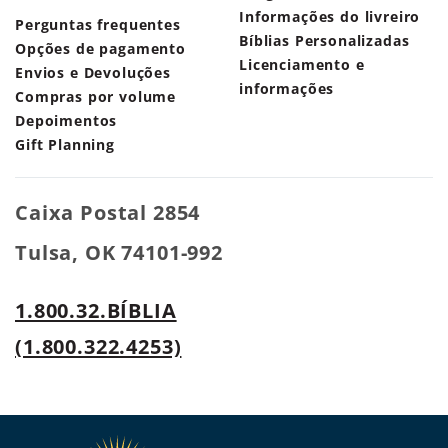
Informações do livreiro
Perguntas frequentes
Bíblias Personalizadas
Opções de pagamento
Licenciamento e
Envios e Devoluções
informações
Compras por volume
Depoimentos
Gift Planning
Caixa Postal 2854
Tulsa, OK 74101-992
1.800.32.BÍBLIA
(1.800.322.4253)