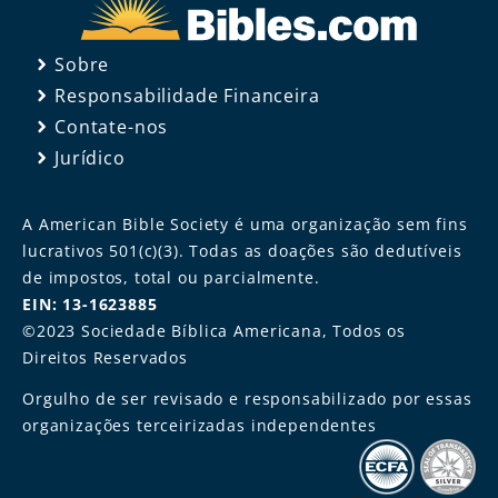
Sobre
Responsabilidade Financeira
Contate-nos
Jurídico
A American Bible Society é uma organização sem fins
lucrativos 501(c)(3). Todas as doações são dedutíveis
de impostos, total ou parcialmente.
EIN: 13-1623885
©2023 Sociedade Bíblica Americana, Todos os
Direitos Reservados
Orgulho de ser revisado e responsabilizado por essas
organizações terceirizadas independentes