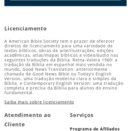
Licenciamento
A American Bible Society tem o prazer de oferecer
direitos de licenciamento para uma variedade de
textos bíblicos, obras de arte/ilustrações, edições
acadêmicas, atlas/mapas bíblicos e vídeo/áudio nas
seguintes traduções da Bíblia, Reina-Valera 1960: a
tradução da Bíblia em espanhol mais vendida no
mundo, Good News Translation: anteriormente
chamada de Good News Bible ou Today's English
Version, uma tradução moderna clara e simples da
Bíblia, e Contemporary English Version: uma tradução
completa e precisa da Bíblia para alunos do ensino
fundamental.
Saiba mais sobre licenciamento
Atendimento ao
Serviços
Cliente
Programa de Afiliados