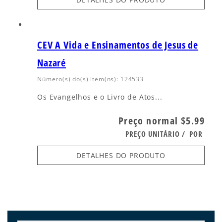
CEV A Vida e Ensinamentos de Jesus de
Nazaré
Número(s) do(s) item(ns): 124533
Os Evangelhos e o Livro de Atos...
Preço normal
$5.99
PREÇO UNITÁRIO
/
POR
DETALHES DO PRODUTO