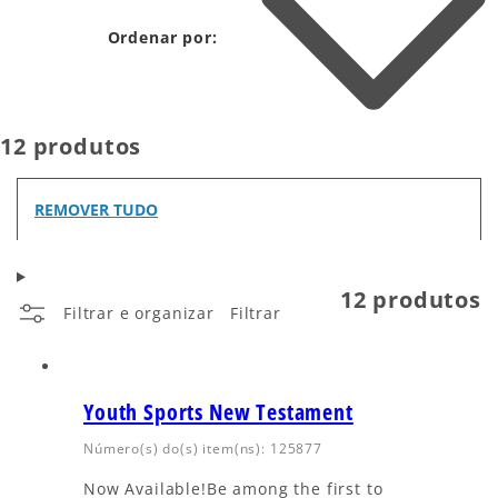
Ordenar por:
12 produtos
REMOVER TUDO
12 produtos
Filtrar e organizar
Filtrar
Youth Sports New Testament
Número(s) do(s) item(ns): 125877
Now Available!Be among the first to