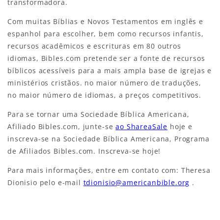
transformadora.
Com muitas Bíblias e Novos Testamentos em inglês e
espanhol para escolher, bem como recursos infantis,
recursos acadêmicos e escrituras em 80 outros
idiomas, Bibles.com pretende ser a fonte de recursos
bíblicos acessíveis para a mais ampla base de igrejas e
ministérios cristãos. no maior número de traduções,
no maior número de idiomas, a preços competitivos.
Para se tornar uma Sociedade Bíblica Americana,
Afiliado Bibles.com, junte-se
ao ShareaSale
hoje e
inscreva-se na Sociedade Bíblica Americana, Programa
de Afiliados Bibles.com. Inscreva-se hoje!
Para mais informações, entre em contato com: Theresa
Dionisio pelo e-mail
tdionisio@americanbible.org
.