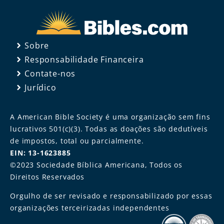
Sobre
Responsabilidade Financeira
Contate-nos
Jurídico
A American Bible Society é uma organização sem fins
lucrativos 501(c)(3). Todas as doações são dedutíveis
de impostos, total ou parcialmente.
EIN: 13-1623885
©2023 Sociedade Bíblica Americana, Todos os
Direitos Reservados
Orgulho de ser revisado e responsabilizado por essas
organizações terceirizadas independentes