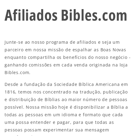
Afiliados Bibles.com
Junte-se ao nosso programa de afiliados e seja um
parceiro em nossa missão de espalhar as Boas Novas
enquanto compartilha os benefícios do nosso negócio -
ganhando comissões em cada venda originada na loja
Bibles.com.
Desde a fundação da Sociedade Bíblica Americana em
1816, temos nos concentrado na tradução, publicação
e distribuição de Bíblias ao maior número de pessoas
possível. Nossa missão hoje é disponibilizar a Bíblia a
todas as pessoas em um idioma e formato que cada
uma possa entender e pagar, para que todas as
pessoas possam experimentar sua mensagem