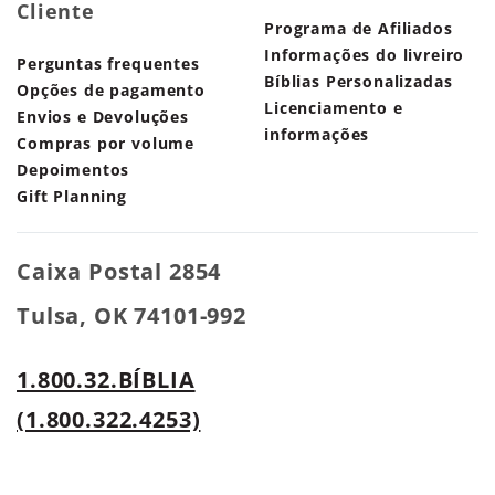
Cliente
Programa de Afiliados
Informações do livreiro
Perguntas frequentes
Bíblias Personalizadas
Opções de pagamento
Licenciamento e
Envios e Devoluções
informações
Compras por volume
Depoimentos
Gift Planning
Caixa Postal 2854
Tulsa, OK 74101-992
1.800.32.BÍBLIA
(1.800.322.4253)