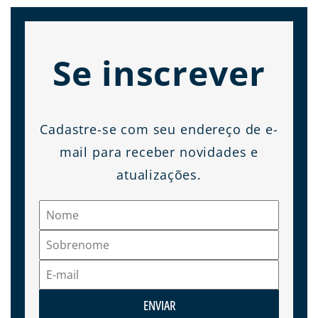
Se inscrever
Cadastre-se com seu endereço de e-
mail para receber novidades e
atualizações.
ENVIAR