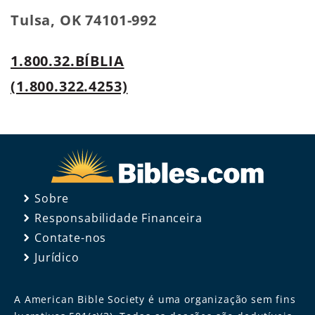
Tulsa, OK 74101-992
1.800.32.BÍBLIA
(1.800.322.4253)
Sobre
Responsabilidade Financeira
Contate-nos
Jurídico
A American Bible Society é uma organização sem fins