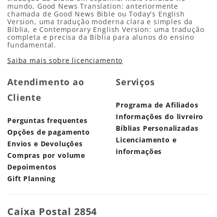
mundo, Good News Translation: anteriormente
chamada de Good News Bible ou Today's English
Version, uma tradução moderna clara e simples da
Bíblia, e Contemporary English Version: uma tradução
completa e precisa da Bíblia para alunos do ensino
fundamental.
Saiba mais sobre licenciamento
Atendimento ao
Serviços
Cliente
Programa de Afiliados
Informações do livreiro
Perguntas frequentes
Bíblias Personalizadas
Opções de pagamento
Licenciamento e
Envios e Devoluções
informações
Compras por volume
Depoimentos
Gift Planning
Caixa Postal 2854