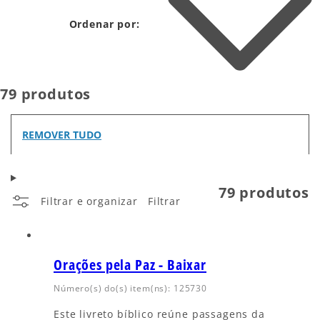
Ordenar por:
79 produtos
REMOVER TUDO
79 produtos
Filtrar e organizar
Filtrar
Orações pela Paz - Baixar
Número(s) do(s) item(ns): 125730
Este livreto bíblico reúne passagens da