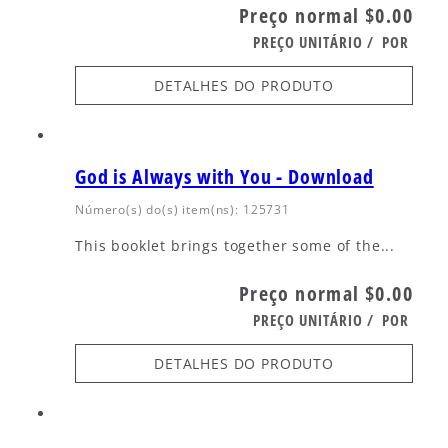
Preço normal
$0.00
PREÇO UNITÁRIO
/
POR
DETALHES DO PRODUTO
God is Always with You - Download
Número(s) do(s) item(ns): 125731
This booklet brings together some of the...
Preço normal
$0.00
PREÇO UNITÁRIO
/
POR
DETALHES DO PRODUTO