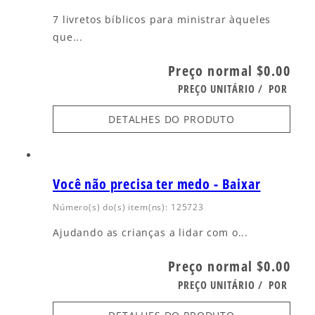
7 livretos bíblicos para ministrar àqueles
que...
Preço normal
$0.00
PREÇO UNITÁRIO
/
POR
DETALHES DO PRODUTO
Você não precisa ter medo - Baixar
Número(s) do(s) item(ns): 125723
Ajudando as crianças a lidar com o...
Preço normal
$0.00
PREÇO UNITÁRIO
/
POR